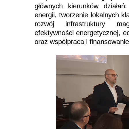
głównych kierunków działań:
energii, tworzenie lokalnych kl
rozwój infrastruktury ma
efektywności energetycznej, e
oraz współpraca i finansowanie