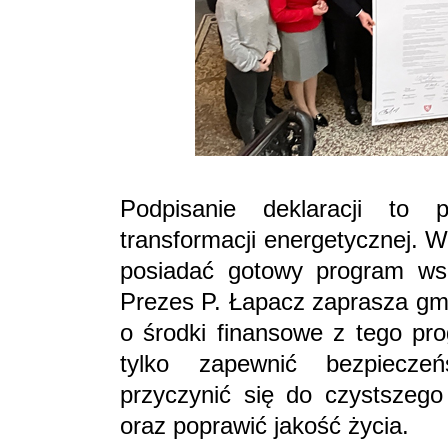
Podpisanie deklaracji to 
transformacji energetycznej.
posiadać gotowy program wspa
Prezes P. Łapacz zaprasza gmin
o środki finansowe z tego pr
tylko zapewnić bezpiecze
przyczynić się do czystszego 
oraz poprawić jakość życia.