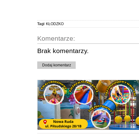
Tagi
KŁODZKO
Komentarze:
Brak komentarzy.
Dodaj komentarz