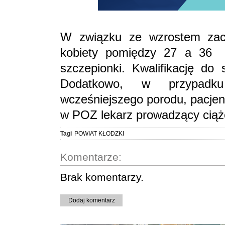
W związku ze wzrostem zac
kobiety pomiędzy 27 a 36 t
szczepionki. Kwalifikację do
Dodatkowo, w przypadku
wcześniejszego porodu, pacjen
w POZ lekarz prowadzący ciąż
Tagi
POWIAT KŁODZKI
Komentarze:
Brak komentarzy.
Dodaj komentarz