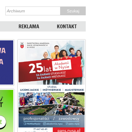
REKLAMA
KONTAKT