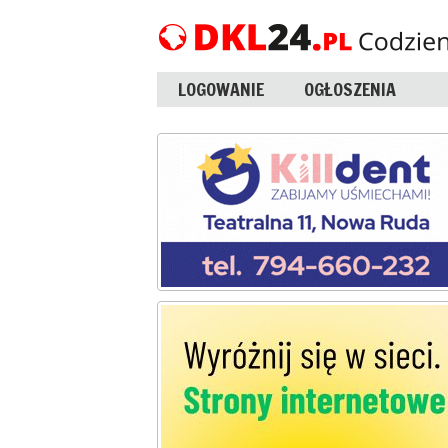
LOGOWANIE
OGŁOSZENIA