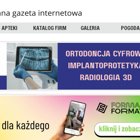
APTEKI
KATALOG FIRM
GALERIA
POGODA