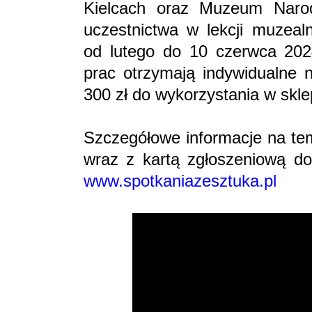
Kielcach oraz Muzeum Naro
uczestnictwa w lekcji muzeal
od lutego do 10 czerwca 2024
prac otrzymają indywidualne 
300 zł do wykorzystania w skle
Szczegółowe informacje na tem
wraz z kartą zgłoszeniową dos
www.spotkaniazesztuka.pl