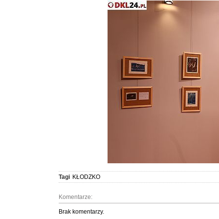
Tagi
KŁODZKO
Komentarze:
Brak komentarzy.