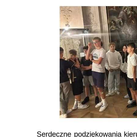
Serdeczne podziękowania kier