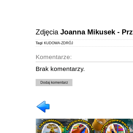
Zdjęcia
Joanna Mikusek - Prz
Tagi
KUDOWA-ZDRÓJ
Komentarze:
Brak komentarzy.
Dodaj komentarz