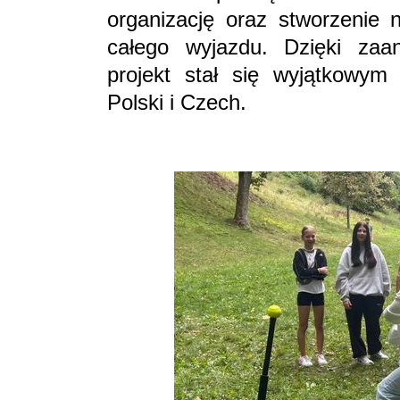
organizację oraz stworzenie 
całego wyjazdu. Dzięki zaa
projekt stał się wyjątkowym
Polski i Czech.