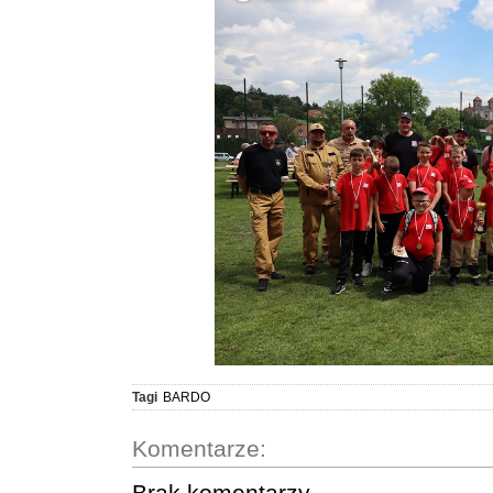
Tagi
BARDO
Komentarze:
Brak komentarzy.