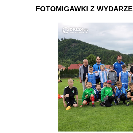
FOTOMIGAWKI
Z WYDARZE