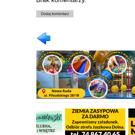
Dodaj komentarz