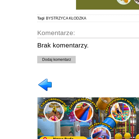
Tagi
BYSTRZYCA KŁODZKA
Komentarze:
Brak komentarzy.
Dodaj komentarz