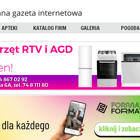
APTEKI
KATALOG FIRM
GALERIA
POGODA