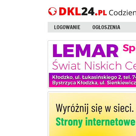
LOGOWANIE
OGŁOSZENIA