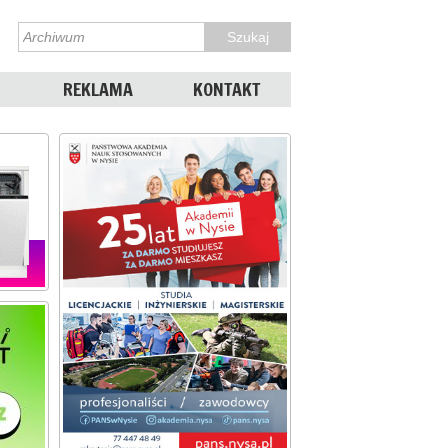
REKLAMA
KONTAKT