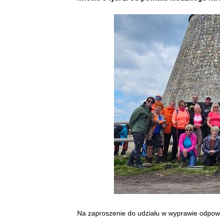
Na zaproszenie do udziału w wyprawie odpowie