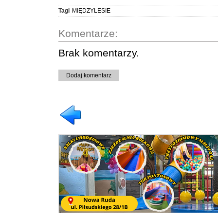
Tagi
MIĘDZYLESIE
Komentarze:
Brak komentarzy.
Dodaj komentarz