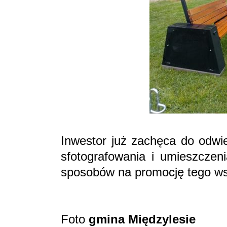
Inwestor już zachęca do odwi
sfotografowania i umieszczeni
sposobów na promocję tego ws
Foto
gmina Międzylesie