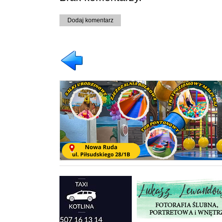
Dodaj komentarz