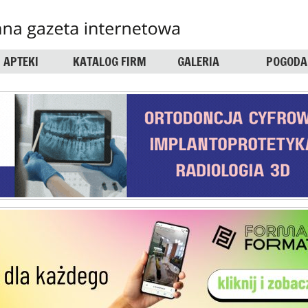
APTEKI
KATALOG FIRM
GALERIA
POGODA