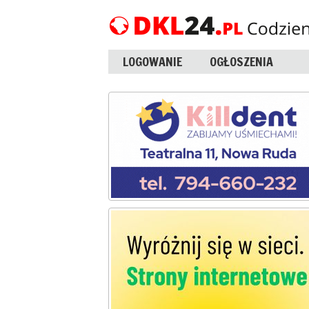
LOGOWANIE
OGŁOSZENIA