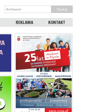
REKLAMA
KONTAKT