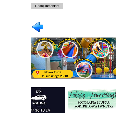
Dodaj komentarz