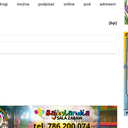
rogi można podpisać online pod adresem:
(bp)