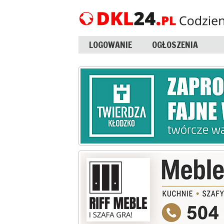
LOGOWANIE
OGŁOSZENIA