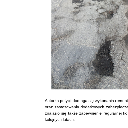
Autorka petycji domaga się wykonania remon
oraz zastosowania dodatkowych zabezpiecze
znalazło się także zapewnienie regularnej ko
kolejnych latach.