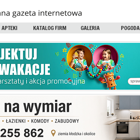
APTEKI
KATALOG FIRM
GALERIA
POGODA