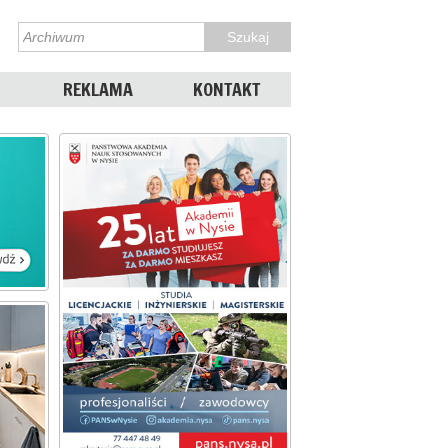
REKLAMA
KONTAKT