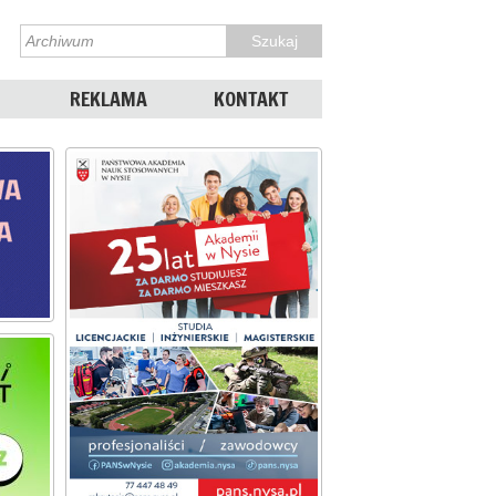
REKLAMA
KONTAKT