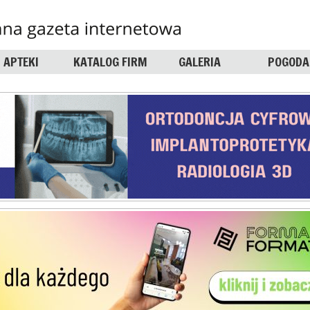
APTEKI
KATALOG FIRM
GALERIA
POGODA