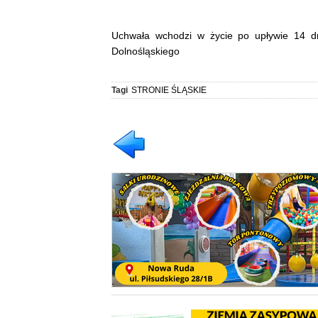
Uchwała wchodzi w życie po upływie 14 d
Dolnośląskiego
Tagi
STRONIE ŚLĄSKIE