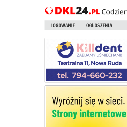
LOGOWANIE
OGŁOSZENIA