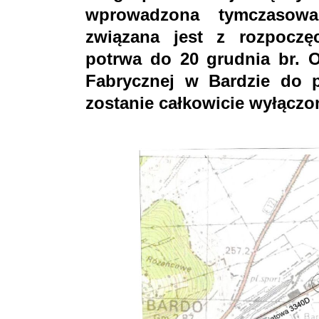
wprowadzona tymczasowa
związana jest z rozpoczę
potrwa do 20 grudnia br. 
Fabrycznej w Bardzie do 
zostanie całkowicie wyłączo