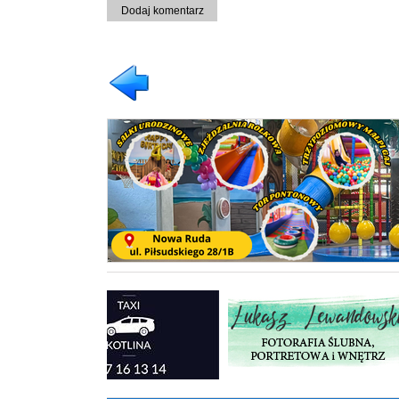
Dodaj komentarz