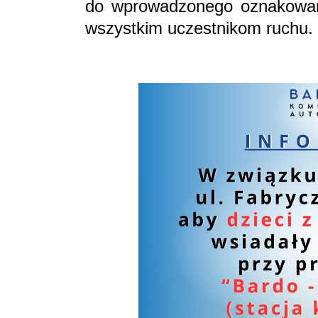
do wprowadzonego oznakowan
wszystkim uczestnikom ruchu.