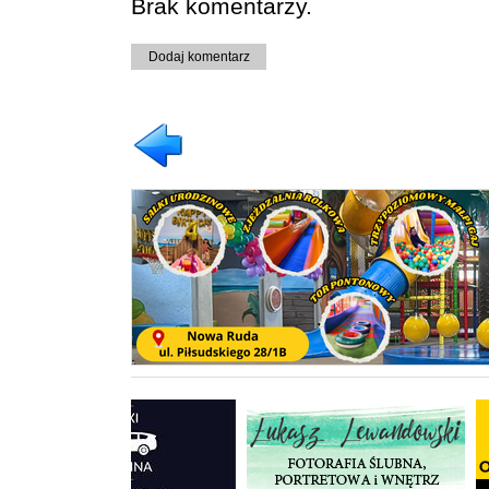
Brak komentarzy.
Dodaj komentarz