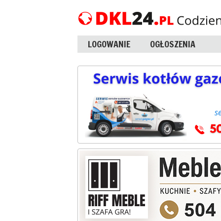
LOGOWANIE
OGŁOSZENIA