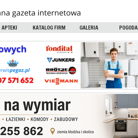
APTEKI
KATALOG FIRM
GALERIA
POGODA