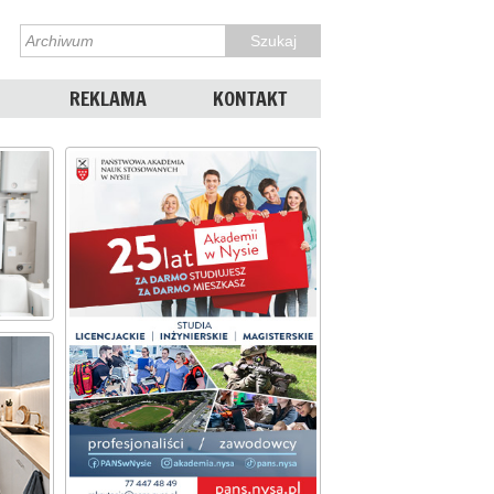
REKLAMA
KONTAKT