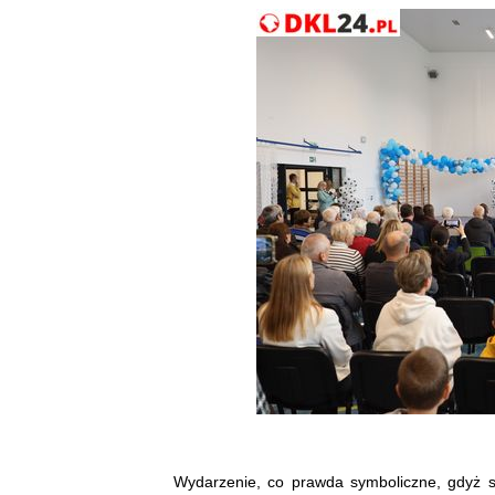
Wydarzenie, co prawda symboliczne, gdyż s