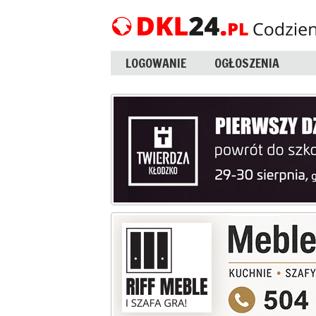
LOGOWANIE
OGŁOSZENIA