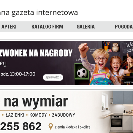
APTEKI
KATALOG FIRM
GALERIA
POGODA