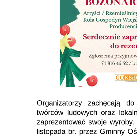
Organizatorzy zachęcają do 
twórców ludowych oraz lokaln
zaprezentować swoje wyroby.
listopada br. przez Gminny Oś