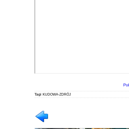
Po
Tagi
KUDOWA-ZDRÓJ