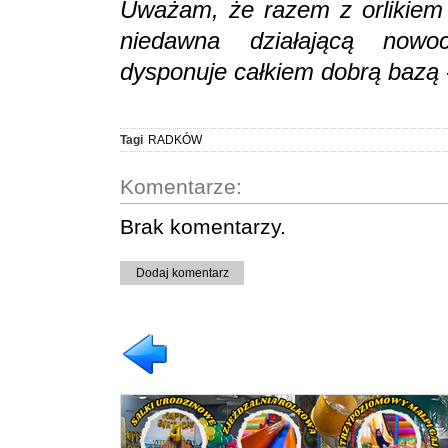
Uważam, że razem z orlikiem 
niedawna działającą nowo
dysponuje całkiem dobrą bazą
Tagi
RADKÓW
Komentarze:
Brak komentarzy.
Dodaj komentarz