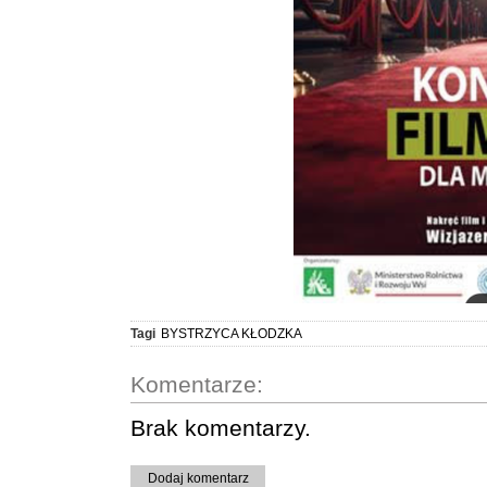
Tagi
BYSTRZYCA KŁODZKA
Komentarze:
Brak komentarzy.
Dodaj komentarz