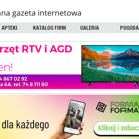
APTEKI
KATALOG FIRM
GALERIA
POGODA