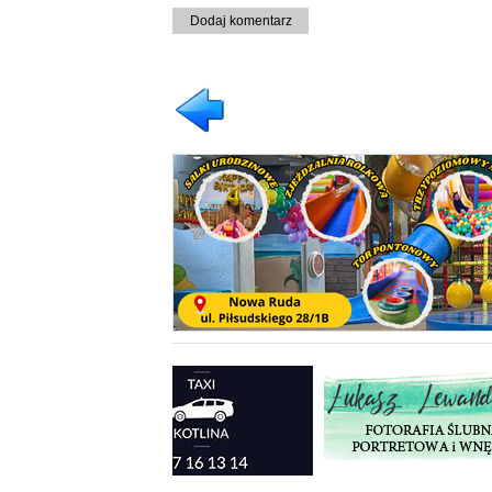
Dodaj komentarz