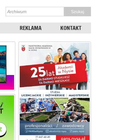
REKLAMA
KONTAKT