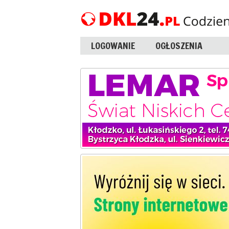
LOGOWANIE
OGŁOSZENIA