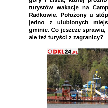
turystów wakacje na Cam
Radkowie. Położony u stóp
jedno z ulubionych miej
gminie. Co jeszcze sprawia, 
ale też turyści z zagranicy?