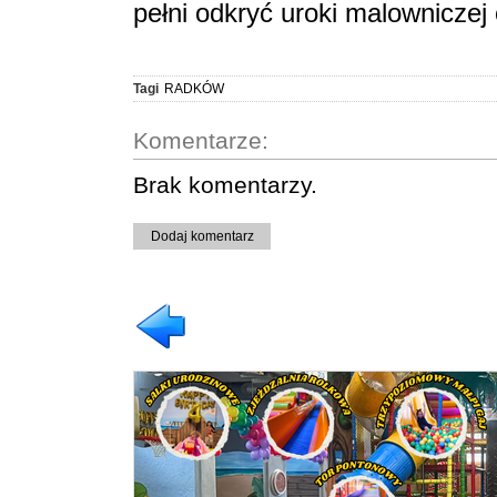
pełni odkryć uroki malowniczej
Tagi
RADKÓW
Komentarze:
Brak komentarzy.
Dodaj komentarz