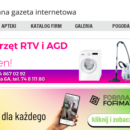
APTEKI
KATALOG FIRM
GALERIA
POGODA