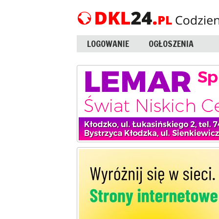
LOGOWANIE
OGŁOSZENIA