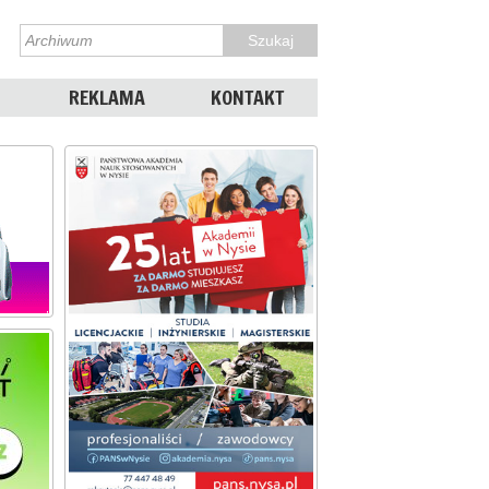
REKLAMA
KONTAKT