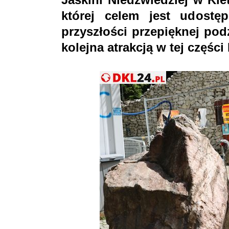
której celem jest udostęp
przyszłości przepięknej pod
kolejna atrakcją w tej częśc