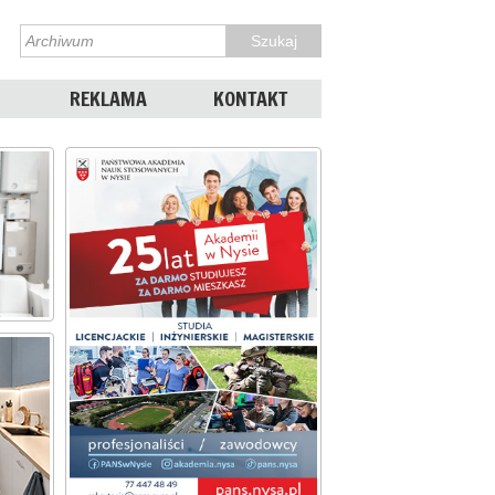
REKLAMA
KONTAKT