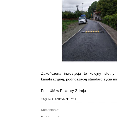
Zakończona inwestycja to kolejny istotny 
kanalizacyjnej, podnoszącej standard życia m
Foto UM w Polanicy-Zdroju
Tagi
POLANICA-ZDRÓJ
Komentarze: