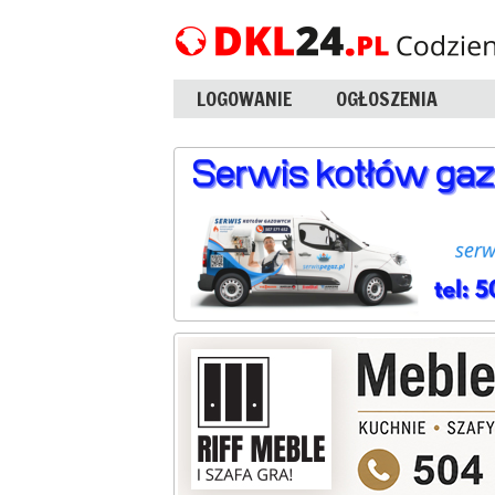
LOGOWANIE
OGŁOSZENIA