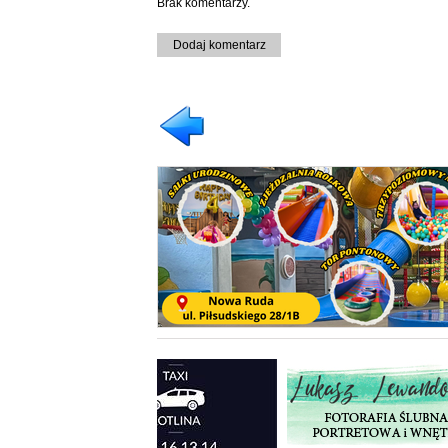
Brak komentarzy.
Dodaj komentarz