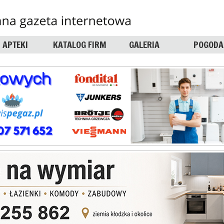
APTEKI
KATALOG FIRM
GALERIA
POGODA