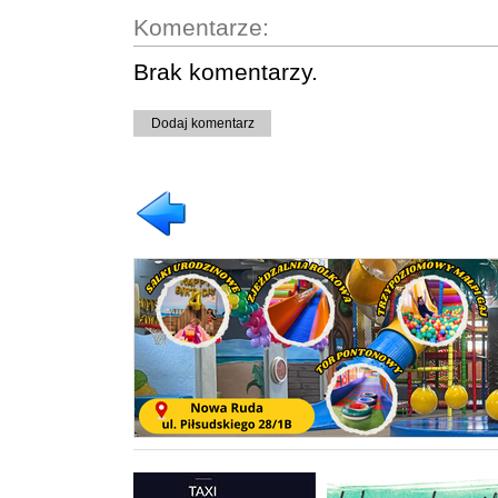
Komentarze:
Brak komentarzy.
Dodaj komentarz