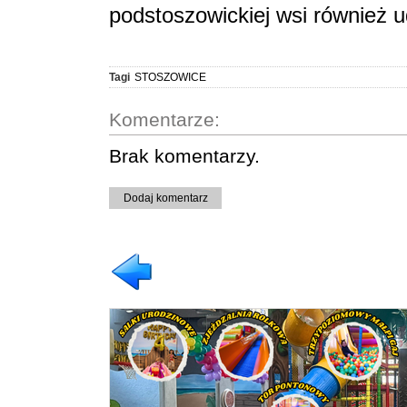
podstoszowickiej wsi również u
Tagi
STOSZOWICE
Komentarze:
Brak komentarzy.
Dodaj komentarz