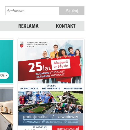
REKLAMA
KONTAKT