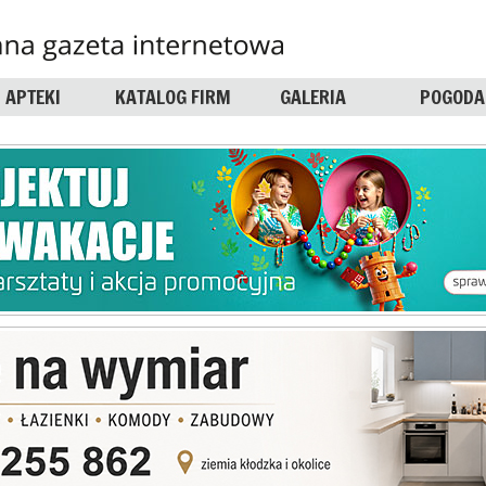
APTEKI
KATALOG FIRM
GALERIA
POGODA