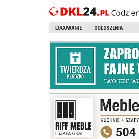
LOGOWANIE
OGŁOSZENIA