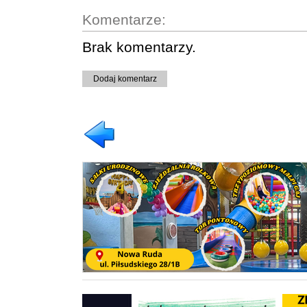
Komentarze:
Brak komentarzy.
Dodaj komentarz