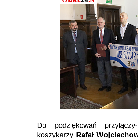
Do podziękowań przyłączył
koszykarzy
Rafał Wojciecho