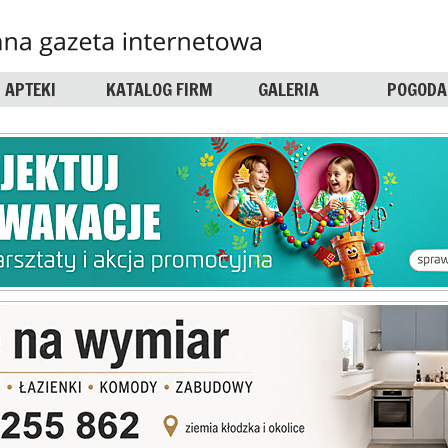
APTEKI
KATALOG FIRM
GALERIA
POGODA