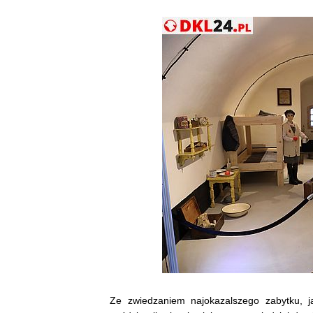
Ze zwiedzaniem najokazalszego zabytku, ja