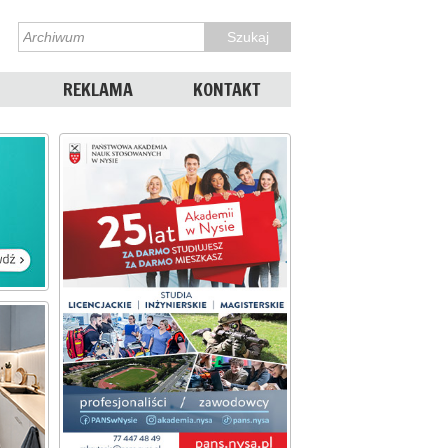
REKLAMA
KONTAKT