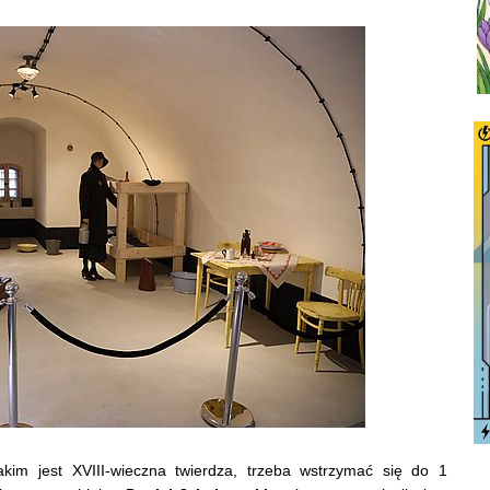
kim jest XVIII-wieczna twierdza, trzeba wstrzymać się do 1