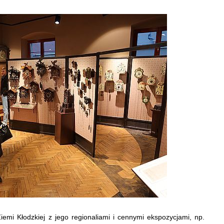
i Kłodzkiej z jego regionaliami i cennymi ekspozycjami, np.