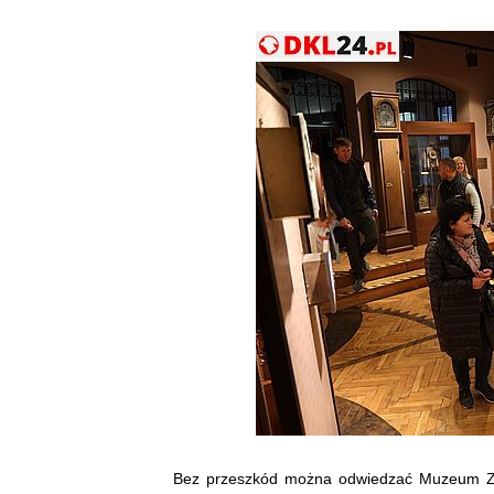
Bez przeszkód można odwiedzać Muzeum Ziem