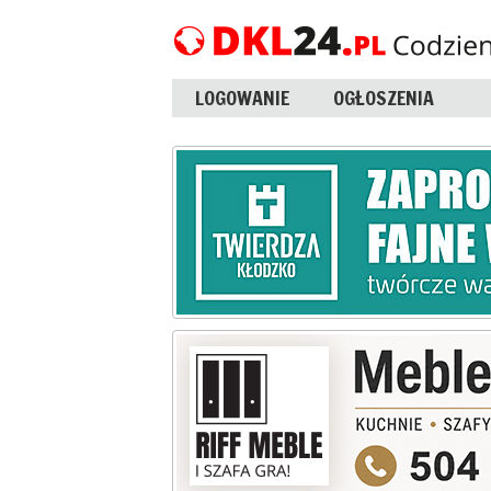
LOGOWANIE
OGŁOSZENIA