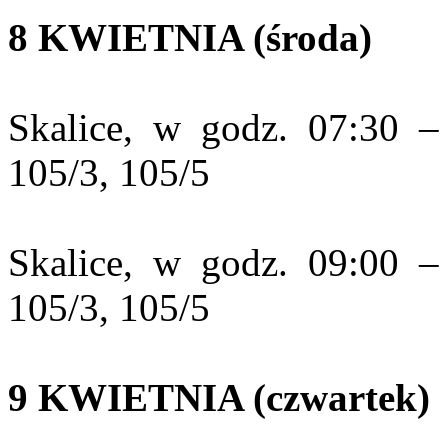
8 KWIETNIA (środa)
Skalice, w godz. 07:30 – 
105/3, 105/5
Skalice, w godz. 09:00 – 
105/3, 105/5
9 KWIETNIA (czwartek)