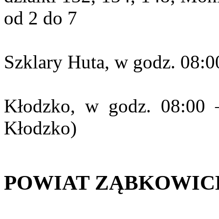
od 2 do 7
Szklary Huta, w godz. 08:0
Kłodzko, w godz. 08:00 
Kłodzko)
POWIAT ZĄBKOWIC