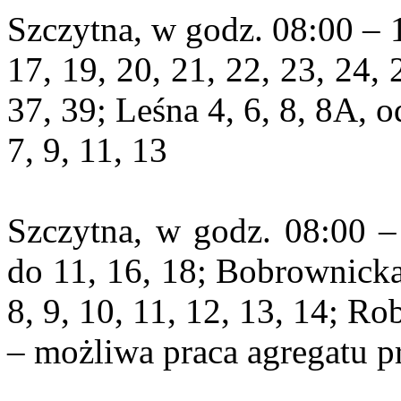
Szczytna, w godz. 08:00 – 1
17, 19, 20, 21, 22, 23, 24, 
37, 39; Leśna 4, 6, 8, 8A, 
7, 9, 11, 13
Szczytna, w godz. 08:00 – 
do 11, 16, 18; Bobrownicka 
8, 9, 10, 11, 12, 13, 14; Ro
– możliwa praca agregatu 