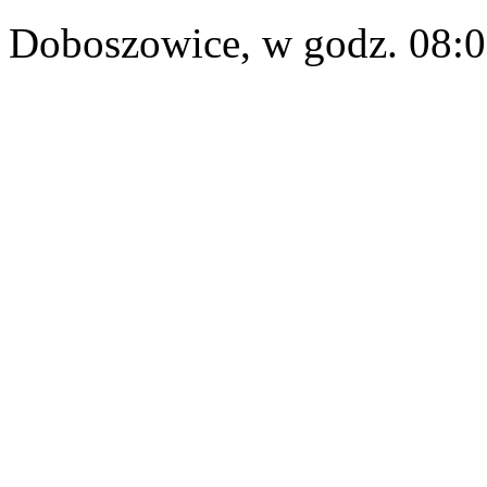
Doboszowice, w godz. 08:0