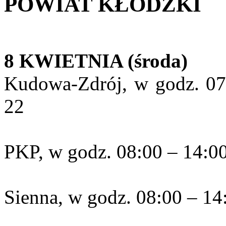
POWIAT KŁODZKI
8 KWIETNIA (środa)
Kudowa-Zdrój, w godz. 07:
22
PKP, w godz. 08:00 – 14:0
Sienna, w godz. 08:00 – 14