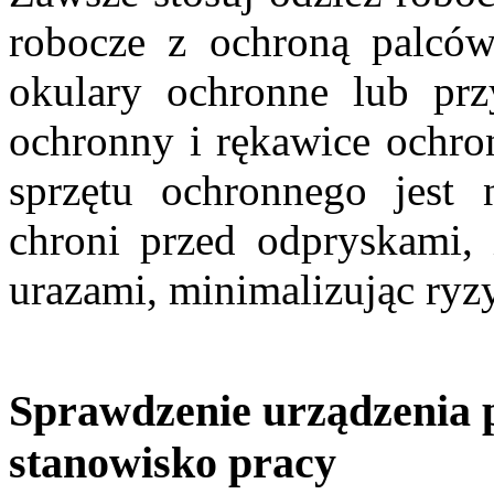
robocze z ochroną palców 
okulary ochronne lub przy
ochronny i rękawice ochron
sprzętu ochronnego jest 
chroni przed odpryskami, 
urazami, minimalizując ry
Sprawdzenie urządzenia p
stanowisko pracy