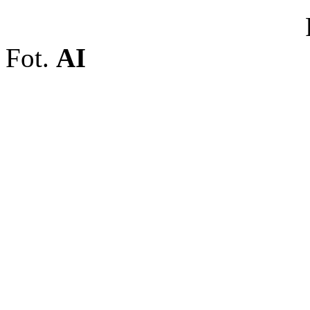
Fot.
AI