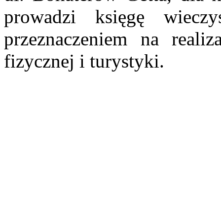
prowadzi księgę wiecz
przeznaczeniem na reali
fizycznej i turystyki.