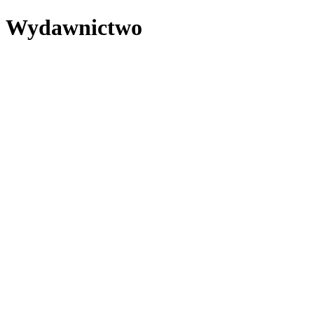
Wydawnictwo