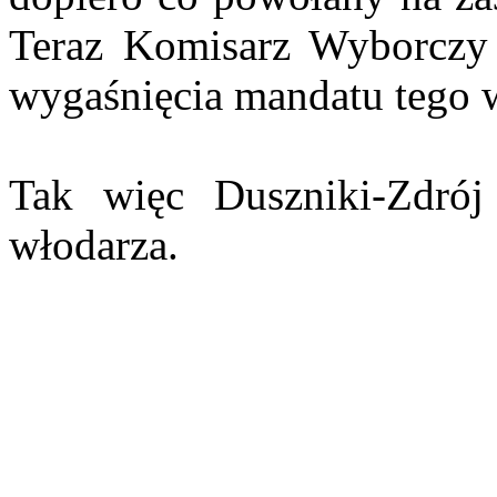
Teraz Komisarz Wyborczy
wygaśnięcia mandatu tego 
Tak więc Duszniki-Zdrój
włodarza.