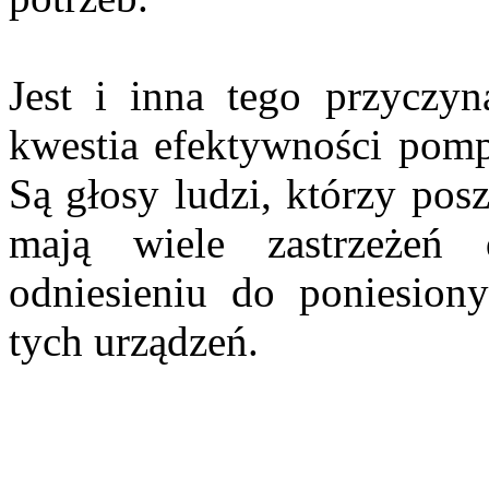
Jest i inna tego przyczyn
kwestia efektywności pomp 
Są głosy ludzi, którzy posz
mają wiele zastrzeże
odniesieniu do poniesion
tych urządzeń.