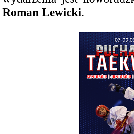
Roman Lewicki
.