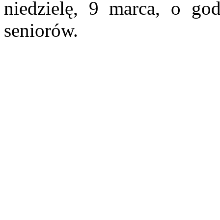
niedzielę, 9 marca, o god
seniorów.