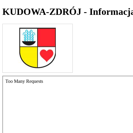
KUDOWA-ZDRÓJ - Informacj