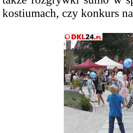
kostiumach, czy konkurs na